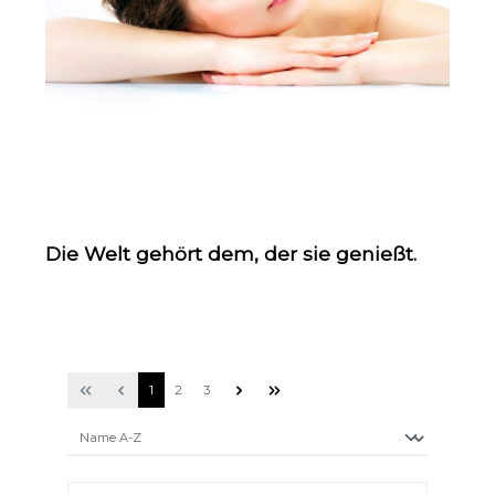
Die Welt gehört dem, der sie genießt.
1
2
3