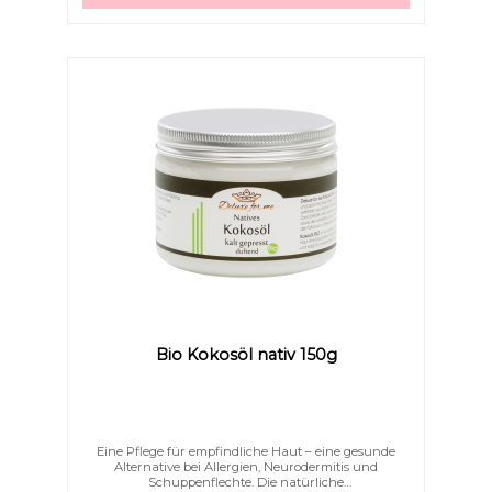
Bio Kokosöl nativ 150g
Eine Pflege für empfindliche Haut – eine gesunde
Alternative bei Allergien, Neurodermitis und
Schuppenflechte. Die natürliche