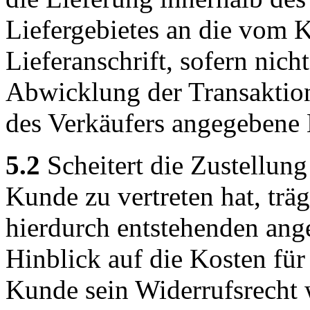
Liefergebietes an die vom
Lieferanschrift, sofern nicht
Abwicklung der Transaktion 
des Verkäufers angegebene 
5.2
Scheitert die Zustellung
Kunde zu vertreten hat, trä
hierdurch entstehenden ang
Hinblick auf die Kosten fü
Kunde sein Widerrufsrecht 