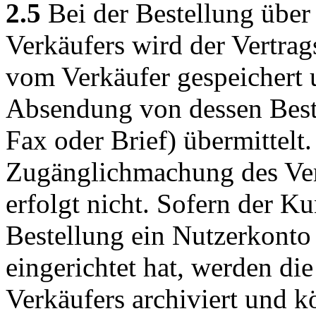
2.5
Bei der Bestellung über
Verkäufers wird der Vertrag
vom Verkäufer gespeichert
Absendung von dessen Beste
Fax oder Brief) übermittelt
Zugänglichmachung des Vert
erfolgt nicht. Sofern der 
Bestellung ein Nutzerkonto
eingerichtet hat, werden die
Verkäufers archiviert und