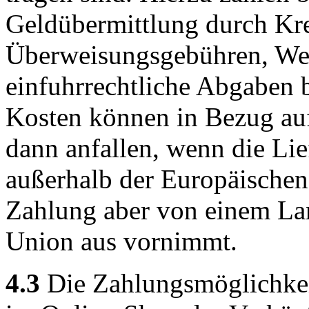
Geldübermittlung durch Kred
Überweisungsgebühren, We
einfuhrrechtliche Abgaben b
Kosten können in Bezug au
dann anfallen, wenn die Lie
außerhalb der Europäischen
Zahlung aber von einem La
Union aus vornimmt.
4.3
Die Zahlungsmöglichke