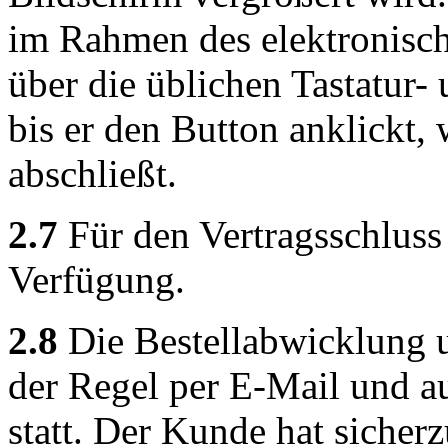
im Rahmen des elektronisch
über die üblichen Tastatur-
bis er den Button anklickt,
abschließt.
2.7
Für den Vertragsschluss 
Verfügung.
2.8
Die Bestellabwicklung 
der Regel per E-Mail und a
statt. Der Kunde hat sicherz