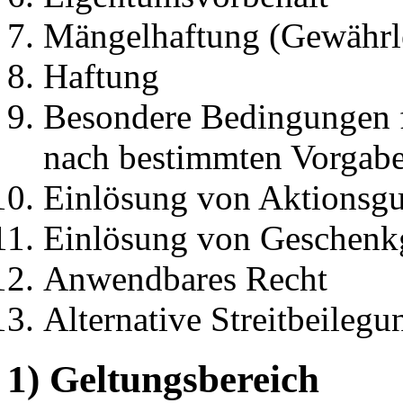
Mängelhaftung (Gewährl
Haftung
Besondere Bedingungen f
nach bestimmten Vorgab
Einlösung von Aktionsgu
Einlösung von Geschenk
Anwendbares Recht
Alternative Streitbeilegu
1) Geltungsbereich