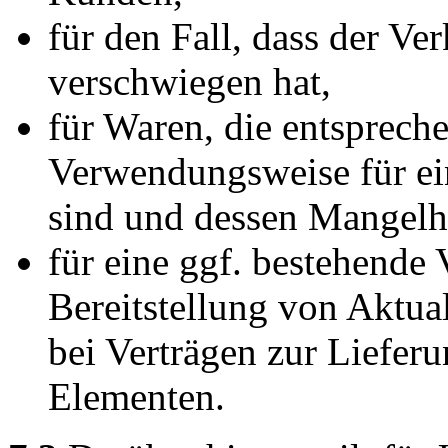
für den Fall, dass der Ve
verschwiegen hat,
für Waren, die entspreche
Verwendungsweise für e
sind und dessen Mangelha
für eine ggf. bestehende 
Bereitstellung von Aktual
bei Verträgen zur Liefer
Elementen.