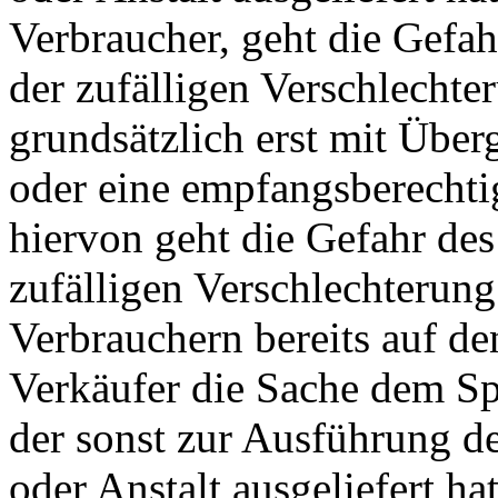
Verbraucher, geht die Gefah
der zufälligen Verschlechte
grundsätzlich erst mit Übe
oder eine empfangsberechti
hiervon geht die Gefahr des
zufälligen Verschlechterung
Verbrauchern bereits auf d
Verkäufer die Sache dem Sp
der sonst zur Ausführung d
oder Anstalt ausgeliefert h