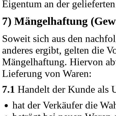
Eigentum an der gelieferten
7) Mängelhaftung (Gew
Soweit sich aus den nachfo
anderes ergibt, gelten die V
Mängelhaftung. Hiervon abw
Lieferung von Waren:
7.1
Handelt der Kunde als 
hat der Verkäufer die Wah