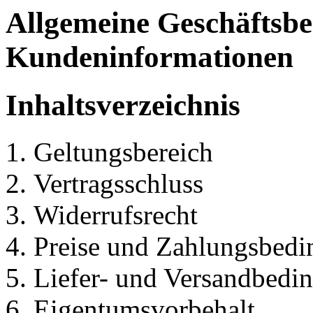
Allgemeine Geschäftsb
Kundeninformationen
Inhaltsverzeichnis
Geltungsbereich
Vertragsschluss
Widerrufsrecht
Preise und Zahlungsbed
Liefer- und Versandbedi
Eigentumsvorbehalt