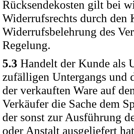
Rücksendekosten gilt bei 
Widerrufsrechts durch den 
Widerrufsbelehrung des Ver
Regelung.
5.3
Handelt der Kunde als U
zufälligen Untergangs und d
der verkauften Ware auf de
Verkäufer die Sache dem Sp
der sonst zur Ausführung d
oder Anstalt ausgeliefert ha