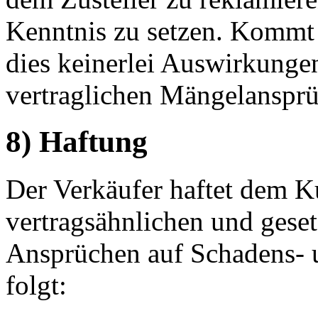
Kenntnis zu setzen. Kommt 
dies keinerlei Auswirkungen
vertraglichen Mängelansprü
8) Haftung
Der Verkäufer haftet dem Ku
vertragsähnlichen und geset
Ansprüchen auf Schadens- 
folgt: