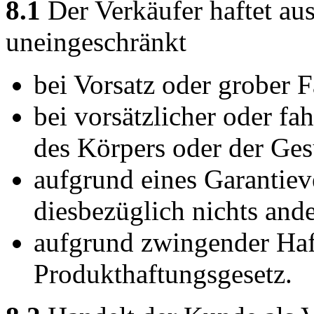
8.1
Der Verkäufer haftet au
uneingeschränkt
bei Vorsatz oder grober F
bei vorsätzlicher oder fa
des Körpers oder der Ges
aufgrund eines Garantiev
diesbezüglich nichts ander
aufgrund zwingender Ha
Produkthaftungsgesetz.