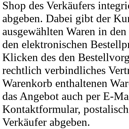
Shop des Verkäufers integri
abgeben. Dabei gibt der Ku
ausgewählten Waren in den 
den elektronischen Bestellp
Klicken des den Bestellvor
rechtlich verbindliches Ver
Warenkorb enthaltenen War
das Angebot auch per E-Mai
Kontaktformular, postalisc
Verkäufer abgeben.