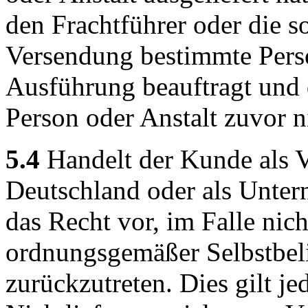
den Frachtführer oder die s
Versendung bestimmte Perso
Ausführung beauftragt und
Person oder Anstalt zuvor n
5.4
Handelt der Kunde als V
Deutschland oder als Untern
das Recht vor, im Falle nich
ordnungsgemäßer Selbstbel
zurückzutreten. Dies gilt je