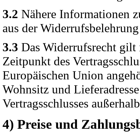
3.2
Nähere Informationen z
aus der Widerrufsbelehrung
3.3
Das Widerrufsrecht gilt 
Zeitpunkt des Vertragsschlu
Europäischen Union angehör
Wohnsitz und Lieferadresse
Vertragsschlusses außerhal
4) Preise und Zahlung