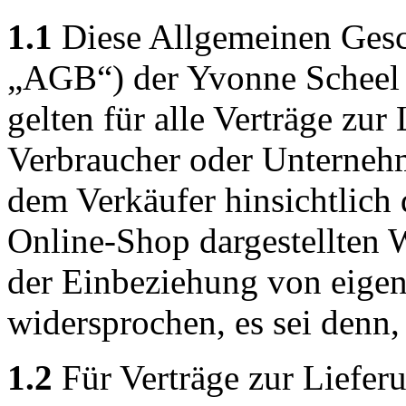
1.1
Diese Allgemeinen Gesc
„AGB“) der Yvonne Scheel 
gelten für alle Verträge zur
Verbraucher oder Unterneh
dem Verkäufer hinsichtlich
Online-Shop dargestellten 
der Einbeziehung von eige
widersprochen, es sei denn, 
1.2
Für Verträge zur Liefer