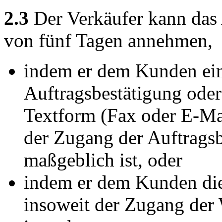
2.3
Der Verkäufer kann das
von fünf Tagen annehmen,
indem er dem Kunden eine
Auftragsbestätigung oder
Textform (Fax oder E-Mai
der Zugang der Auftrags
maßgeblich ist, oder
indem er dem Kunden die 
insoweit der Zugang de