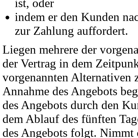
ist, oder
indem er den Kunden nac
zur Zahlung auffordert.
Liegen mehrere der vorgena
der Vertrag in dem Zeitpunk
vorgenannten Alternativen zu
Annahme des Angebots beg
des Angebots durch den Kun
dem Ablauf des fünften Tag
des Angebots folgt. Nimmt 