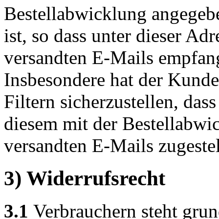
Bestellabwicklung angegeb
ist, so dass unter dieser Ad
versandten E-Mails empfan
Insbesondere hat der Kund
Filtern sicherzustellen, das
diesem mit der Bestellabwic
versandten E-Mails zugeste
3) Widerrufsrecht
3.1
Verbrauchern steht grund