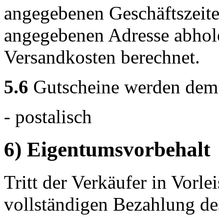
angegebenen Geschäftszeite
angegebenen Adresse abhole
Versandkosten berechnet.
5.6
Gutscheine werden dem K
- postalisch
6) Eigentumsvorbehalt
Tritt der Verkäufer in Vorlei
vollständigen Bezahlung de