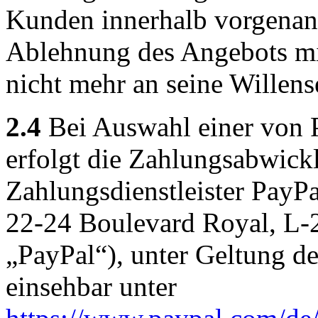
Kunden innerhalb vorgenannte
Ablehnung des Angebots mi
nicht mehr an seine Willens
2.4
Bei Auswahl einer von 
erfolgt die Zahlungsabwick
Zahlungsdienstleister PayPal
22-24 Boulevard Royal, L
„PayPal“), unter Geltung 
einsehbar unter