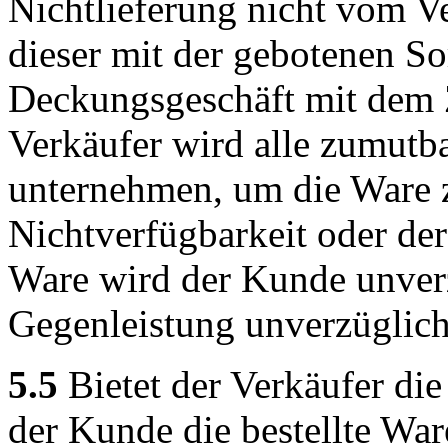
Nichtlieferung nicht vom Ve
dieser mit der gebotenen So
Deckungsgeschäft mit dem Z
Verkäufer wird alle zumut
unternehmen, um die Ware z
Nichtverfügbarkeit oder der
Ware wird der Kunde unverz
Gegenleistung unverzüglich 
5.5
Bietet der Verkäufer di
der Kunde die bestellte Wa