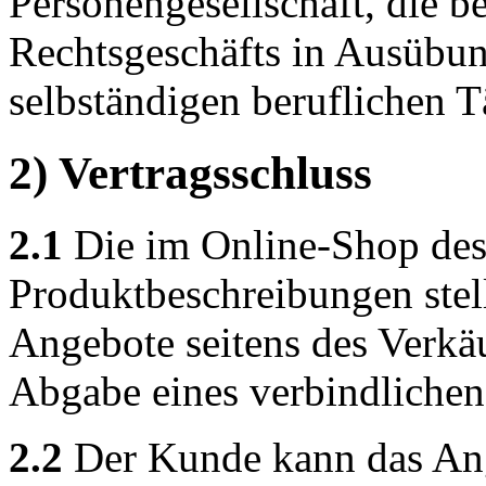
Personengesellschaft, die b
Rechtsgeschäfts in Ausübun
selbständigen beruflichen Tä
2) Vertragsschluss
2.1
Die im Online-Shop des 
Produktbeschreibungen stel
Angebote seitens des Verkäu
Abgabe eines verbindliche
2.2
Der Kunde kann das Ang