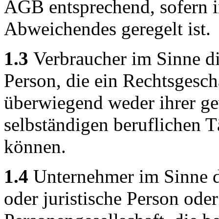
AGB entsprechend, sofern i
Abweichendes geregelt ist.
1.3
Verbraucher im Sinne di
Person, die ein Rechtsgesch
überwiegend weder ihrer ge
selbständigen beruflichen T
können.
1.4
Unternehmer im Sinne di
oder juristische Person oder