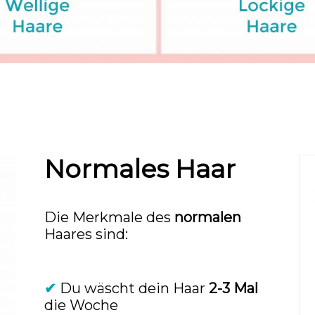
Normales Haar
Die Merkmale des
normalen
Haares sind:
✔
Du wäscht dein Haar
2-3 Mal
die Woche