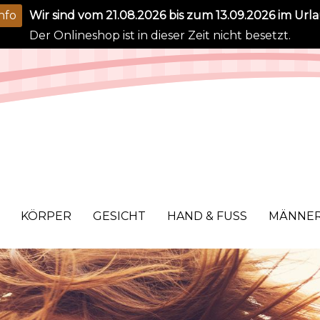
nfo
Wir sind vom 21.08.2026 bis zum 13.09.2026 im Urla
Der Onlineshop ist in dieser Zeit nicht besetzt.
KÖRPER
GESICHT
HAND & FUSS
MÄNNE