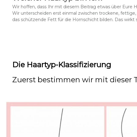
Wir hoffen, dass Ihr mit diesem Beitrag etwas über Eure H
Wir unterscheiden erst einmal zwischen
trockene, fettige
das schützende Fett für die Hornschicht bilden. Das wirkt 
Die Haartyp-Klassifizierung
Zuerst bestimmen wir mit dieser 