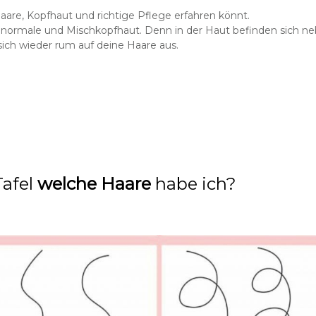
aare, Kopfhaut und richtige Pflege erfahren könnt.
, normale
und
Mischkopfhaut.
Denn in der Haut befinden sich n
sich wieder rum auf deine Haare aus.
Tafel
welche Haare
habe ich?