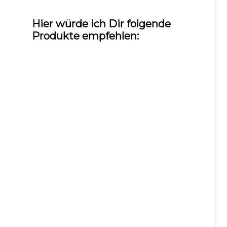
Hier würde ich Dir folgende
Produkte empfehlen: